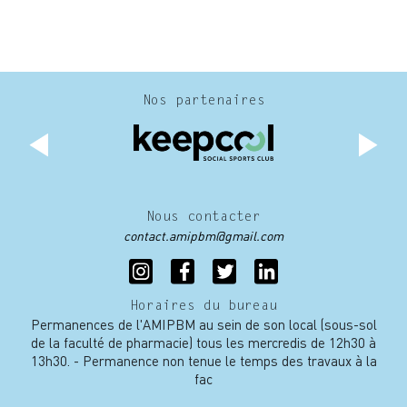
Nos partenaires
Nous contacter
contact.amipbm@gmail.com
Horaires du bureau
Permanences de l'AMIPBM au sein de son local (sous-sol
de la faculté de pharmacie) tous les mercredis de 12h30 à
13h30. - Permanence non tenue le temps des travaux à la
fac