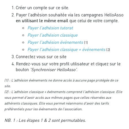
Créer un compte sur ce site.
Payer l'adhésion souhaitée via les campagnes HelloAsso
que celui de votre compte.
en utilisant le même email
Payer l'adhésion tutorat
Payer l'adhésion classique
Payer l'adhésion événements
(1)
Payer l'adhésion classique + événements
(2)
Connectez vous sur ce site
Rendez-vous sur votre profil utilisateur et cliquez sur le
bouton
'Synchroniser HelloAsso'
.
(1) : L'adhésion événements ne donne accès à aucune page protégée de ce
site.
(2) : L'adhésion classique + événements comprend l'adhésion classique. Elle
vous permet d'avoir accès aux mêmes pages que celles réservées aux
adhérents classiques. Elle vous permet néanmoins d'avoir des tarifs
préférentiels pour les événements de l'association.
NB. 1 : Les étapes 1 & 2 sont permutables.