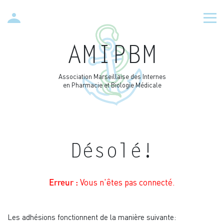
AMIPBM
Association Marseillaise des Internes
en Pharmacie et Biologie Médicale
Désolé!
Vous n'êtes pas connecté.
Erreur :
Les adhésions fonctionnent de la manière suivante: