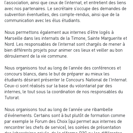
l’association, ainsi que ceux de l’internat, et entretient des liens
avec nos partenaires. Le secrétaire s’occupe des demandes de
subvention éventuelles, des compte-rendus, ainsi que de la
communication avec les élus étudiants.
Nous permettons également aux internes d’être logés à
Marseille dans les internats de la Timone, Sainte Marguerite et
Nord. Les responsables de l’internat sont chargés de mener à
bien différents projets pour animer ces lieux et veiller au bon
déroulement de la vie commune.
Nous organisons tout au long de l’année des conférences et
concours blancs, dans le but de préparer au mieux les
étudiants désirant présenter le Concours National de l’Internat.
Ceux-ci sont réalisés sur la base du volontariat par des
internes, le tout sous la coordination de nos responsables du
Tutorat.
Nous organisons tout au long de l’année une ribambelle
d’événements. Certains sont à but plutôt de formation comme
par exemple le Forum des Choix (qui permet aux internes de
rencontrer les chefs de service), les soirées de présentation