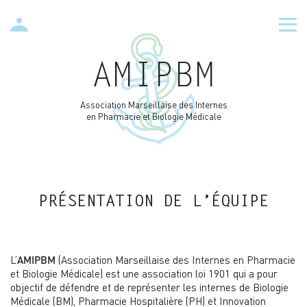
AMIPBM
Association Marseillaise des Internes
en Pharmacie et Biologie Médicale
PRÉSENTATION DE L’ÉQUIPE
L’
(Association Marseillaise des Internes en Pharmacie
AMIPBM
et Biologie Médicale) est une association loi 1901 qui a pour
objectif de défendre et de représenter les internes de Biologie
Médicale (BM), Pharmacie Hospitalière (PH) et Innovation