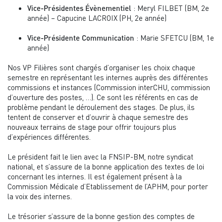
: Meryl FILBET (BM, 2e
Vice-Présidentes Évènementiel
année) – Capucine LACROIX (PH, 2e année)
: Marie SFETCU (BM, 1e
Vice-Présidente Communication
année)
Nos VP Filières sont chargés d’organiser les choix chaque
semestre en représentant les internes auprès des différentes
commissions et instances (Commission interCHU, commission
d’ouverture des postes, …). Ce sont les référents en cas de
problème pendant le déroulement des stages. De plus, ils
tentent de conserver et d’ouvrir à chaque semestre des
nouveaux terrains de stage pour offrir toujours plus
d’expériences différentes.
Le président fait le lien avec la FNSIP-BM, notre syndicat
national, et s’assure de la bonne application des textes de loi
concernant les internes. Il est également présent à la
Commission Médicale d’Etablissement de l’APHM, pour porter
la voix des internes.
Le trésorier s’assure de la bonne gestion des comptes de