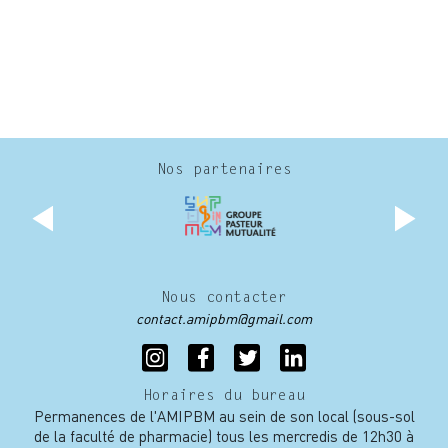
Nos partenaires
Nous contacter
contact.amipbm@gmail.com
Horaires du bureau
Permanences de l'AMIPBM au sein de son local (sous-sol
de la faculté de pharmacie) tous les mercredis de 12h30 à