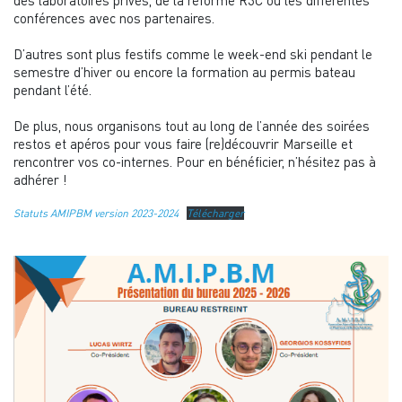
des laboratoires privés, de la réforme R3C ou les différentes
conférences avec nos partenaires.
D’autres sont plus festifs comme le week-end ski pendant le
semestre d’hiver ou encore la formation au permis bateau
pendant l’été.
De plus, nous organisons tout au long de l’année des soirées
restos et apéros pour vous faire (re)découvrir Marseille et
rencontrer vos co-internes. Pour en bénéficier, n’hésitez pas à
adhérer !
Statuts AMIPBM version 2023-2024
Télécharger